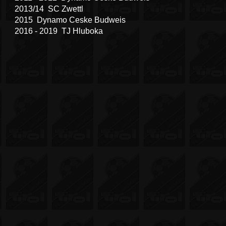
2013/14 SC Zwettl
2015 Dynamo Ceske Budweis
2016 - 2019 TJ Hluboka