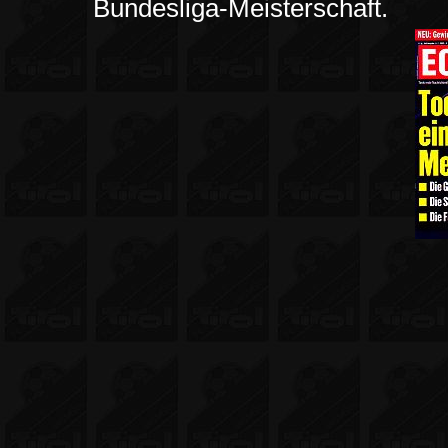
Bundesliga-Meisterschaft.