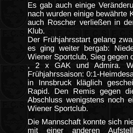
Es gab auch einige Veränderu
nach wurden einige bewährte K
auch Roscher verließen in de
Klub.
Der Frühjahrsstart gelang zwa
es ging weiter bergab: Nied
Wiener Sportclub, Sieg gegen 
, 2 x GAK und Admira. Was
Frühjahrssaison: 0:1-Heimdesa
in Innsbruck kläglich geschei
Rapid. Den Remis gegen die
Abschluss wenigstens noch e
Wiener Sportclub.
Die Mannschaft konnte sich nie
mit einer anderen Aufstel