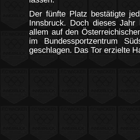
Der fünfte Platz bestätigte j
Innsbruck. Doch dieses Jahr 
allem auf den Österreichisch
im Bundessportzentrum Süd
geschlagen. Das Tor erzielte H