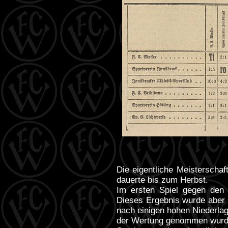
Die eigentliche Meisterschaf
dauerte bis zum Herbst.
Im ersten Spiel gegen den 
Dieses Ergebnis wurde aber 
nach einigen hohen Niederla
der Wertung genommen wurd