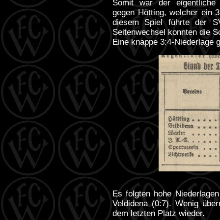
Somit war der eigentliche 
gegen Hötting, welcher ein 3
diesem Spiel führte der SV
Seitenwechsel konnten die S
Eine knappe 3:4-Niederlage 
Es folgten hohe Niederlagen
Veldidena (0:7). Wenig übe
dem letzten Platz wieder.