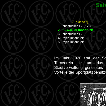
Sai
A-Klasse *)
1. Innsbrucker TV (SVI)
2. FC Wacker Innsbruck
3. Innsbrucker TV II
4. Rapid Innsbruck
5. Rapid Innsbruck II
Im Jahr 1920 trat der Sp
Turnverein bei um das
Stadtverwaltung genossen, 
Vorteile der Sportplatzbenütz