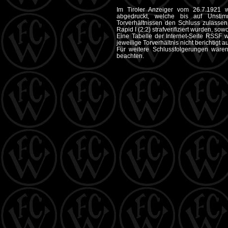
Im Tiroler Anzeiger vom 26.7.1921 w
abgedruckt, welche bis auf Unstim
Torverhältnissen den Schluss zulassen
Rapid I (2:2) strafverifiziert wurden, so
Eine Tabelle der Internet-Seite RSSF 
jeweilige Torverhältnis nicht berichtigt a
Für weitere Schlussfolgerungen wär
beachten.