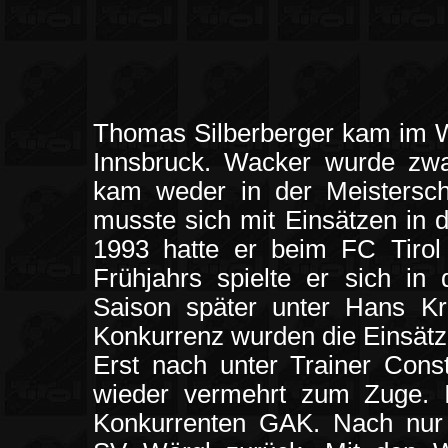
Thomas Silberberger kam im 
Innsbruck. Wacker wurde zwa
kam weder in der Meistersc
musste sich mit Einsätzen in 
1993 hatte er beim FC Tirol 
Frühjahrs spielte er sich in
Saison später unter Hans Kr
Konkurrenz wurden die Einsätze
Erst nach unter Trainer Cons
wieder vermehrt zum Zuge.
Konkurrenten GAK. Nach nur 