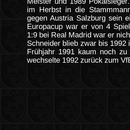
Meister und 1989 Pokalsieger.
im Herbst in die Stammmanns
gegen Austria Salzburg sein e
Europacup war er von 4 Spiel
1:9 bei Real Madrid war er nich
Schneider blieb zwar bis 1992
Frühjahr 1991 kaum noch zu 
wechselte 1992 zurück zum V