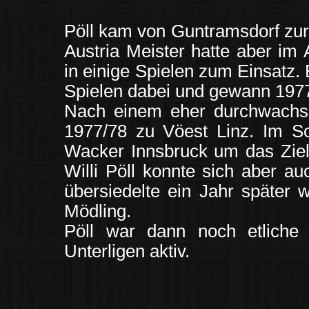
Pöll kam von Guntramsdorf zur
Austria Meister hatte aber im
in einige Spielen zum Einsatz. 
Spielen dabei und gewann 1977
Nach einem eher durchwachs
1977/78 zu Vöest Linz. Im S
Wacker Innsbruck um das Ziel 
Willi Pöll konnte sich aber a
übersiedelte ein Jahr später 
Mödling.
Pöll war dann noch etliche 
Unterligen aktiv.