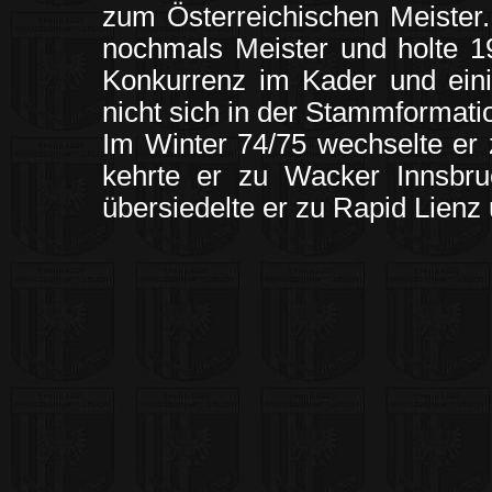
zum Österreichischen Meister
nochmals Meister und holte 1
Konkurrenz im Kader und eini
nicht sich in der Stammformatio
Im Winter 74/75 wechselte e
kehrte er zu Wacker Innsbr
übersiedelte er zu Rapid Lien