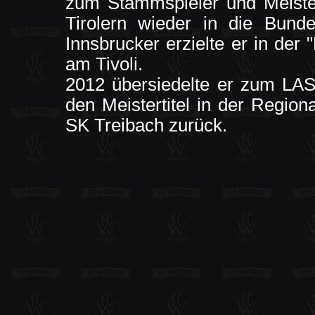
zum Stammspieler und Meister
Tirolern wieder in die Bunde
Innsbrucker erzielte er in der
am Tivoli.
2012 übersiedelte er zum LASK
den Meistertitel in der Region
SK Treibach zurück.